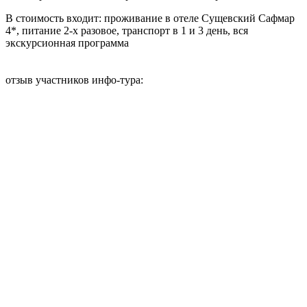
В стоимость входит:
проживание в отеле Сущевский Сафмар
4*, питание 2-х разовое, транспорт в 1 и 3 день, вся
экскурсионная программа
отзыв участников инфо-тура: