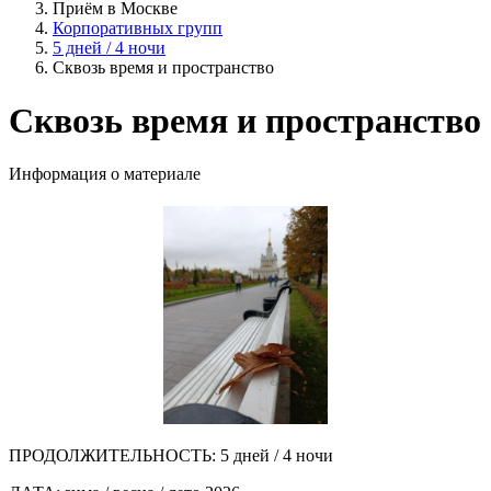
Приём в Москве
Корпоративных групп
5 дней / 4 ночи
Сквозь время и пространство
Сквозь время и пространство
Информация о материале
ПРОДОЛЖИТЕЛЬНОСТЬ:
5 дней / 4 ночи