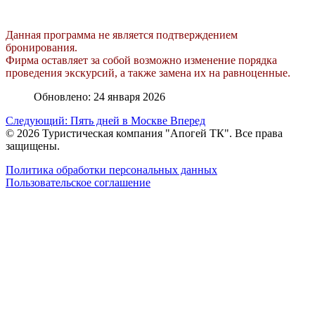
Данная программа не является подтверждением
бронирования.
Фирма оставляет за собой возможно изменение порядка
проведения экскурсий, а также замена их на равноценные.
Обновлено: 24 января 2026
Следующий: Пять дней в Москве
Вперед
© 2026 Туристическая компания "Апогей ТК". Все права
защищены.
Политика обработки персональных данных
Пользовательское соглашение