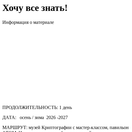
Хочу все знать!
Информация о материале
ПРОДОЛЖИТЕЛЬНОСТЬ:
1 день
ДАТА:
осень / зима 2026 -2027
МАРШРУТ:
музей Криптографии с мастер-классом, павильон