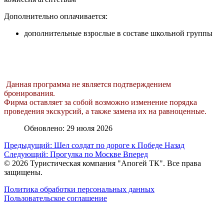
Дополнительно оплачивается:
дополнительные взрослые в составе школьной группы
Данная программа не является подтверждением
бронирования.
Фирма оставляет за собой возможно изменение порядка
проведения экскурсий, а также замена их на равноценные.
Обновлено: 29 июля 2026
Предыдущий: Шел солдат по дороге к Победе
Назад
Следующий: Прогулка по Москве
Вперед
© 2026 Туристическая компания "Апогей ТК". Все права
защищены.
Политика обработки персональных данных
Пользовательское соглашение