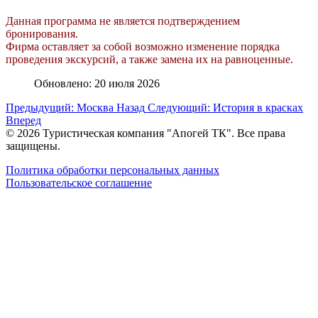
Данная программа не является подтверждением
бронирования.
Фирма оставляет за собой возможно изменение порядка
проведения экскурсий, а также замена их на равноценные.
Обновлено: 20 июля 2026
Предыдущий: Москва
Назад
Следующий: История в красках
Вперед
© 2026 Туристическая компания "Апогей ТК". Все права
защищены.
Политика обработки персональных данных
Пользовательское соглашение