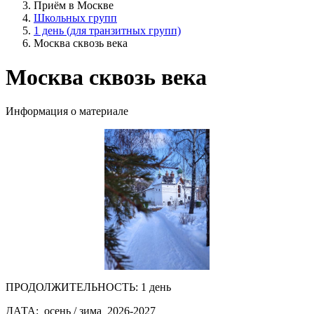
Приём в Москве
Школьных групп
1 день (для транзитных групп)
Москва сквозь века
Москва сквозь века
Информация о материале
ПРОДОЛЖИТЕЛЬНОСТЬ:
1 день
ДАТА:
осень / зима 2026-2027