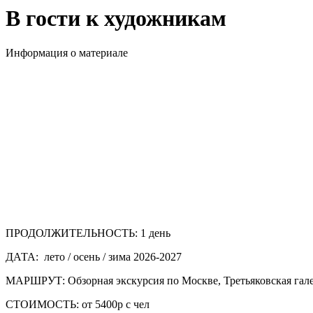
В гости к художникам
Информация о материале
ПРОДОЛЖИТЕЛЬНОСТЬ:
1 день
ДАТА:
лето / осень / зима 2026-2027
МАРШРУТ:
Обзорная экскурсия по Москве, Третьяковская гал
СТОИМОСТЬ:
от 5400р с чел