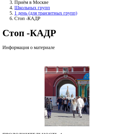
Приём в Москве
Школьных групп
1 день (для транзитных групп)
Стоп -КАДР
Стоп -КАДР
Информация о материале