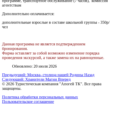
программе, транспортное обслуживание (7 часов), комиссия
агентствам
Дополнительно оплачивается:
дополнительные взрослые в составе школьной группы - 350р/
чел
Данная программа не является подтверждением
бронирования.
Фирма оставляет за собой возможно изменение порядка
проведения экскурсий, а также замена их на равноценные.
Обновлено: 20 июля 2026
Предыдущий: Москва- столица нашей Родины
Назад
Следующий: Хранители Магии
Вперед
© 2026 Туристическая компания "Апогей ТК". Все права
защищены.
Политика обработки персональных данных
Пользовательское соглашение