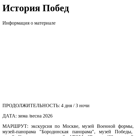
История Побед
Информация о материале
ПРОДОЛЖИТЕЛЬНОСТЬ:
4 дня / 3 ночи
ДАТА:
зима /весна 2026
МАРШРУТ:
экскурсия по Москве, музей Военной формы,
музей-панорама "Бородинская панорама", музей Победы,