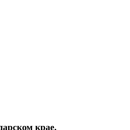
дарском крае.