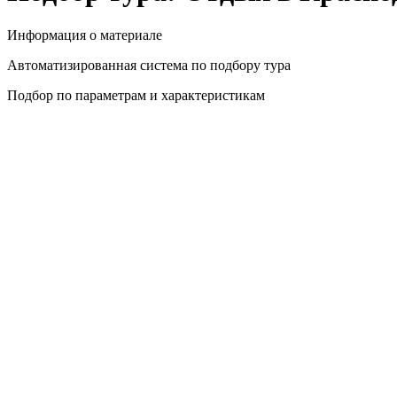
Информация о материале
Автоматизированная система по подбору тура
Подбор по параметрам и характеристикам